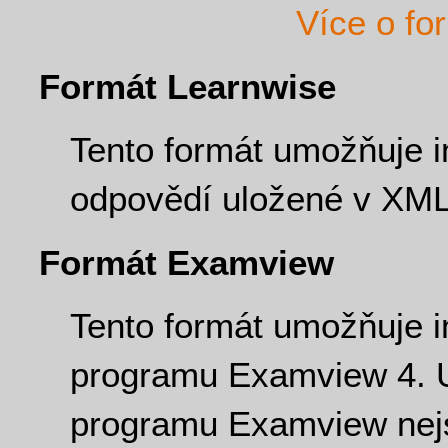
Více o fo
Formát Learnwise
Tento formát umožňuje 
odpovědí uložené v XML
Formát Examview
Tento formát umožňuje 
programu Examview 4. U
programu Examview nej